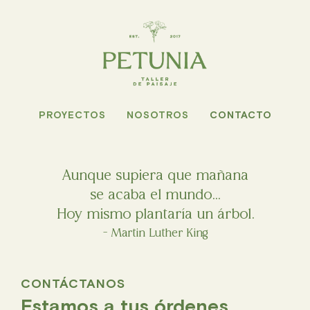
PROYECTOS
NOSOTROS
CONTACTO
Aunque supiera que mañana
se acaba el mundo...
Hoy mismo plantaría un árbol.
- Martin Luther King
CONTÁCTANOS
Estamos a tus órdenes