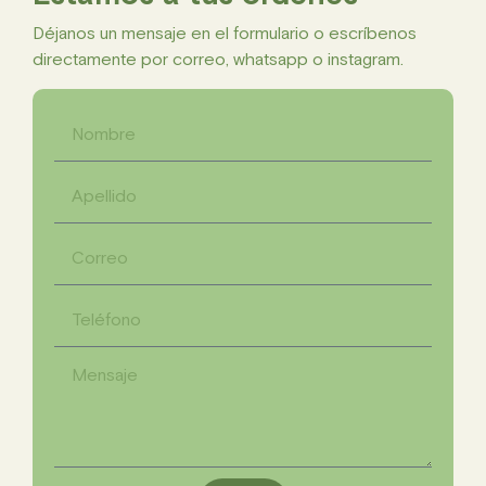
Déjanos un mensaje en el formulario o escríbenos
directamente por correo, whatsapp o instagram.